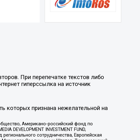
торов. При перепечатке текстов либо
нтернет гиперссылка на источник
ть которых признана нежелательной на
общество, Американо-российский фонд по
 MEDIA DEVELOPMENT INVESTMENT FUND,
 регионального сотрудничества, Европейская