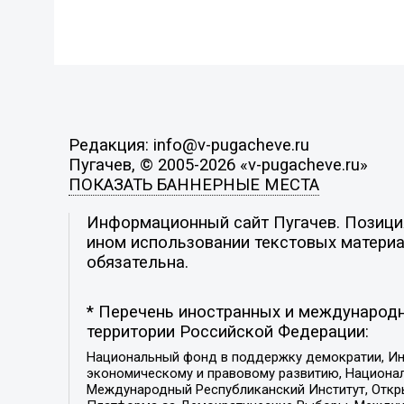
Редакция: info@v-pugacheve.ru
Пугачев, © 2005-2026 «v-pugacheve.ru»
ПОКАЗАТЬ БАННЕРНЫЕ МЕСТА
Информационный сайт Пугачев. Позиция 
ином использовании текстовых материал
обязательна.
* Перечень иностранных и международн
территории Российской Федерации:
Национальный фонд в поддержку демократии, Ин
экономическому и правовому развитию, Национ
Международный Республиканский Институт, Откры