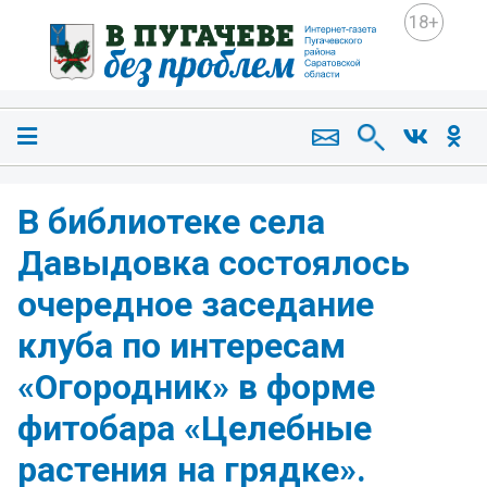
18+
В библиотеке села
Давыдовка состоялось
очередное заседание
клуба по интересам
«Огородник» в форме
фитобара «Целебные
растения на грядке».