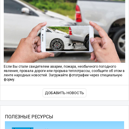
Если Вы стали свидетелем аварии, пожара, необычного погодного
явления, провала дороги или прорыва теплотрассы, сообщите об этом в
ленте народных новостей. Загружайте фотографии через специальную
форму.
ДОБАВИТЬ НОВОСТЬ
ПОЛЕЗНЫЕ РЕСУРСЫ