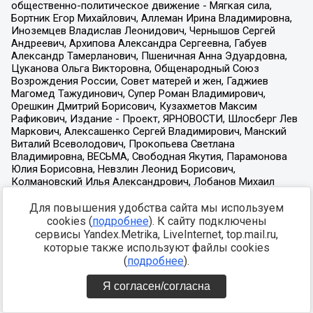
Для повышения удобства сайта мы используем
cookies (
подробнее
). К сайту подключены
сервисы Yandex.Metrika, LiveInternet, top.mail.ru,
которые также используют файлы cookies
(
подробнее
).
Я согласен/согласна