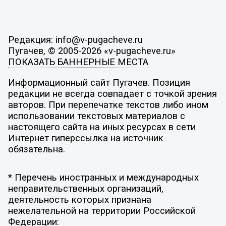
Редакция: info@v-pugacheve.ru
Пугачев, © 2005-2026 «v-pugacheve.ru»
ПОКАЗАТЬ БАННЕРНЫЕ МЕСТА
Информационный сайт Пугачев. Позиция
редакции не всегда совпадает с точкой зрения
авторов. При перепечатке текстов либо ином
использовании текстовых материалов с
настоящего сайта на иных ресурсах в сети
Интернет гиперссылка на источник
обязательна.
* Перечень иностранных и международных
неправительственных организаций,
деятельность которых признана
нежелательной на территории Российской
Федерации: