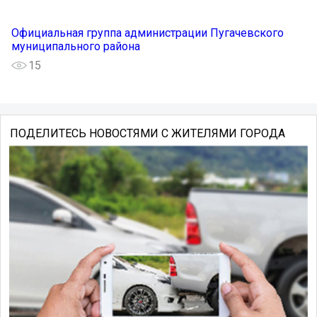
Официальная группа администрации Пугачевского
муниципального района
15
ПОДЕЛИТЕСЬ НОВОСТЯМИ С ЖИТЕЛЯМИ ГОРОДА