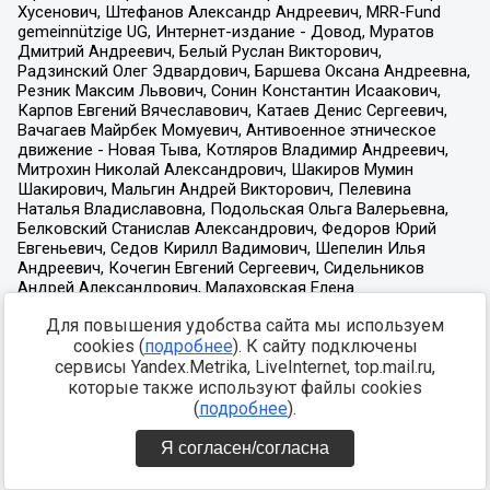
Для повышения удобства сайта мы используем
cookies (
подробнее
). К сайту подключены
сервисы Yandex.Metrika, LiveInternet, top.mail.ru,
которые также используют файлы cookies
(
подробнее
).
Я согласен/согласна