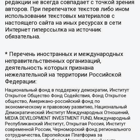
редакции не всегда совпадает с точкой зрения
авторов. При перепечатке текстов либо ином
использовании текстовых материалов с
настоящего сайта на иных ресурсах в сети
Интернет гиперссылка на источник
обязательна.
* Перечень иностранных и международных
неправительственных организаций,
деятельность которых признана
нежелательной на территории Российской
Федерации:
Национальный фонд в поддержку демократии, Институт
Открытое Общество Фонд Содействия, Фонд Открытое
общество, Американо-российский фонд по
экономическому и правовому развитию, Национальный
Демократический Институт Международных Отношений,
MEDIA DEVELOPMENT INVESTMENT FUND, Международный
Республиканский Институт, Открытая Россия, Институт
современной России, Черноморский фонд регионального
сотрудничества, Европейская Платформа за