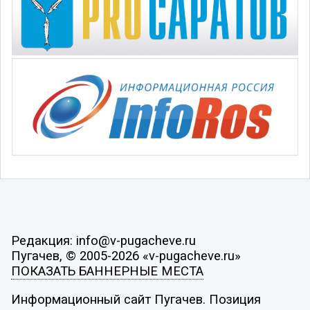
Редакция: info@v-pugacheve.ru
Пугачев, © 2005-2026 «v-pugacheve.ru»
ПОКАЗАТЬ БАННЕРНЫЕ МЕСТА
Информационный сайт Пугачев. Позиция