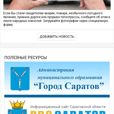
Если Вы стали свидетелем аварии, пожара, необычного погодного
явления, провала дороги или прорыва теплотрассы, сообщите об этом в
ленте народных новостей. Загружайте фотографии через специальную
форму.
ДОБАВИТЬ НОВОСТЬ
ПОЛЕЗНЫЕ РЕСУРСЫ