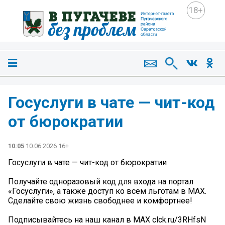
18+
Госуслуги в чате — чит-код
от бюрократии
10:05
10.06.2026 16+
Госуслуги в чате — чит-код от бюрократии
Получайте одноразовый код для входа на портал
«Госуслуги», а также доступ ко всем льготам в МАХ.
Сделайте свою жизнь свободнее и комфортнее!
Подписывайтесь на наш канал в MAX clck.ru/3RHfsN