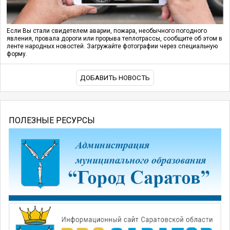
Если Вы стали свидетелем аварии, пожара, необычного погодного
явления, провала дороги или прорыва теплотрассы, сообщите об этом в
ленте народных новостей. Загружайте фотографии через специальную
форму.
ДОБАВИТЬ НОВОСТЬ
ПОЛЕЗНЫЕ РЕСУРСЫ