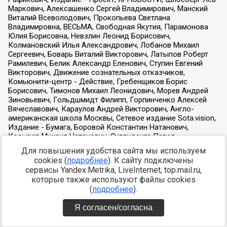
Для повышения удобства сайта мы используем
cookies (
подробнее
). К сайту подключены
сервисы Yandex.Metrika, LiveInternet, top.mail.ru,
которые также используют файлы cookies
(
подробнее
).
Я согласен/согласна