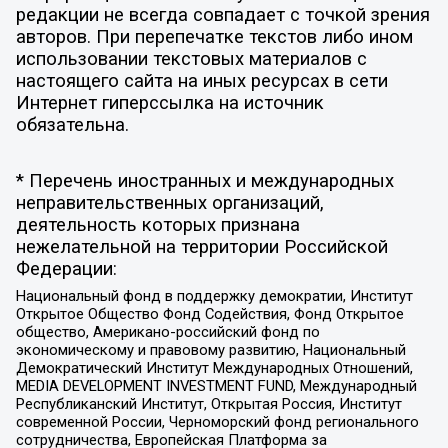
редакции не всегда совпадает с точкой зрения
авторов. При перепечатке текстов либо ином
использовании текстовых материалов с
настоящего сайта на иных ресурсах в сети
Интернет гиперссылка на источник
обязательна.
* Перечень иностранных и международных
неправительственных организаций,
деятельность которых признана
нежелательной на территории Российской
Федерации:
Национальный фонд в поддержку демократии, Институт
Открытое Общество Фонд Содействия, Фонд Открытое
общество, Американо-российский фонд по
экономическому и правовому развитию, Национальный
Демократический Институт Международных Отношений,
MEDIA DEVELOPMENT INVESTMENT FUND, Международный
Республиканский Институт, Открытая Россия, Институт
современной России, Черноморский фонд регионального
сотрудничества, Европейская Платформа за