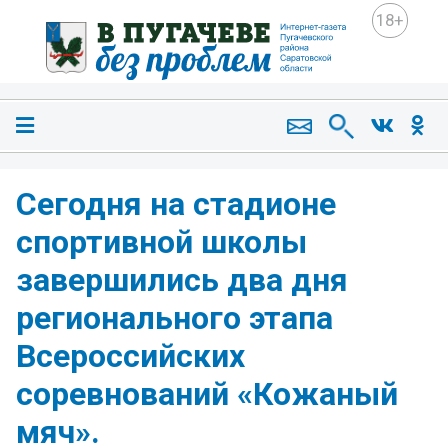
18+
Сегодня на стадионе
спортивной школы
завершились два дня
регионального этапа
Всероссийских
соревнований «Кожаный
мяч».