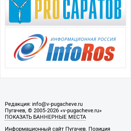
Редакция: info@v-pugacheve.ru
Пугачев, © 2005-2026 «v-pugacheve.ru»
ПОКАЗАТЬ БАННЕРНЫЕ МЕСТА
Информационный сайт Пугачев. Позиция