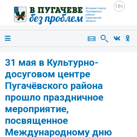
18+
️31 мая в Культурно-
досуговом центре
Пугачёвского района
прошло праздничное
мероприятие,
посвященное
Международному дню