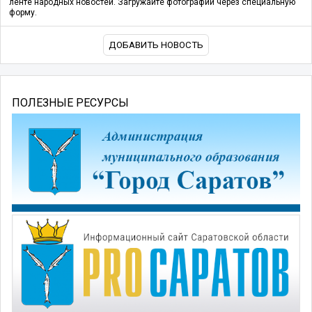
ленте народных новостей. Загружайте фотографии через специальную
форму.
ДОБАВИТЬ НОВОСТЬ
ПОЛЕЗНЫЕ РЕСУРСЫ