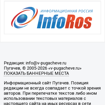
Редакция: info@v-pugacheve.ru
Пугачев, © 2005-2026 «v-pugacheve.ru»
ПОКАЗАТЬ БАННЕРНЫЕ МЕСТА
Информационный сайт Пугачев. Позиция
редакции не всегда совпадает с точкой зрения
авторов. При перепечатке текстов либо ином
использовании текстовых материалов с
настоящего сайта на иных ресурсах в сети