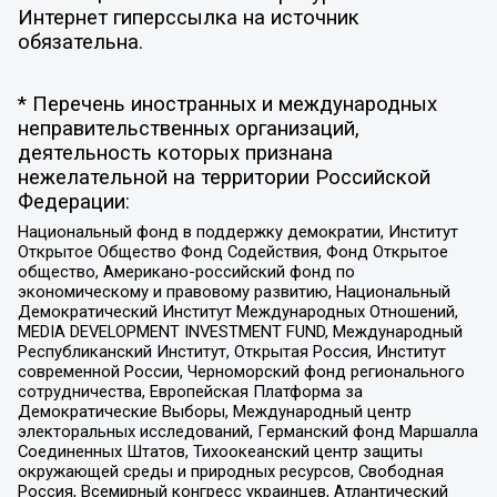
Интернет гиперссылка на источник
обязательна.
* Перечень иностранных и международных
неправительственных организаций,
деятельность которых признана
нежелательной на территории Российской
Федерации:
Национальный фонд в поддержку демократии, Институт
Открытое Общество Фонд Содействия, Фонд Открытое
общество, Американо-российский фонд по
экономическому и правовому развитию, Национальный
Демократический Институт Международных Отношений,
MEDIA DEVELOPMENT INVESTMENT FUND, Международный
Республиканский Институт, Открытая Россия, Институт
современной России, Черноморский фонд регионального
сотрудничества, Европейская Платформа за
Демократические Выборы, Международный центр
электоральных исследований, Германский фонд Маршалла
Соединенных Штатов, Тихоокеанский центр защиты
окружающей среды и природных ресурсов, Свободная
Россия, Всемирный конгресс украинцев, Атлантический