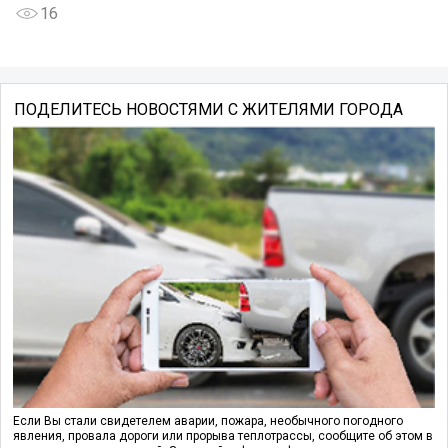
16
ПОДЕЛИТЕСЬ НОВОСТЯМИ С ЖИТЕЛЯМИ ГОРОДА
Если Вы стали свидетелем аварии, пожара, необычного погодного
явления, провала дороги или прорыва теплотрассы, сообщите об этом в