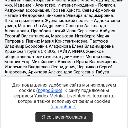
Для повышения удобства сайта мы используем
cookies (
подробнее
). К сайту подключены
сервисы Yandex.Metrika, LiveInternet, top.mail.ru,
которые также используют файлы cookies
(
подробнее
).
Я согласен/согласна