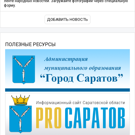
ленте народных новостей. Загружайте фотографии через специальную
форму.
ДОБАВИТЬ НОВОСТЬ
ПОЛЕЗНЫЕ РЕСУРСЫ