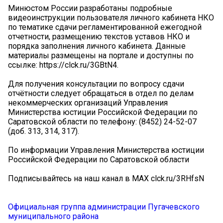
Минюстом России разработаны подробные
видеоинструкции пользователя личного кабинета НКО
по тематике сдачи регламентированной ежегодной
отчетности, размещению текстов уставов НКО и
порядка заполнения личного кабинета. Данные
материалы размещены на портале и доступны по
ссылке: https://clck.ru/3GBtN4.
Для получения консультации по вопросу сдачи
отчётности следует обращаться в отдел по делам
некоммерческих организаций Управления
Министерства юстиции Российской Федерации по
Саратовской области по телефону: (8452) 24-52-07
(доб. 313, 314, 317).
По информации Управления Министерства юстиции
Российской Федерации по Саратовской области
Подписывайтесь на наш канал в MAX clck.ru/3RHfsN
Официальная группа администрации Пугачевского
муниципального района