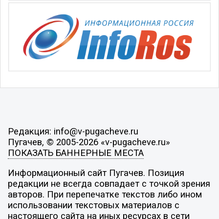
Редакция: info@v-pugacheve.ru
Пугачев, © 2005-2026 «v-pugacheve.ru»
ПОКАЗАТЬ БАННЕРНЫЕ МЕСТА
Информационный сайт Пугачев. Позиция
редакции не всегда совпадает с точкой зрения
авторов. При перепечатке текстов либо ином
использовании текстовых материалов с
настоящего сайта на иных ресурсах в сети