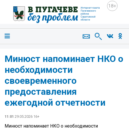
18+
Минюст напоминает НКО о
необходимости
своевременного
предоставления
ежегодной отчетности
11:01
29.05.2026 16+
Минюст напоминает НКО о необходимости