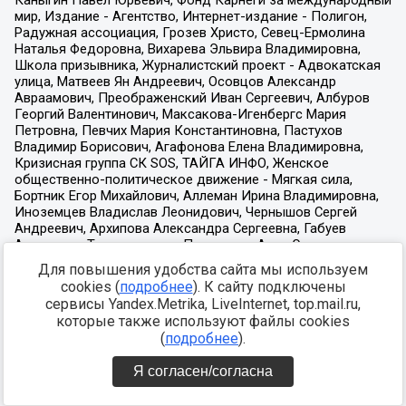
Для повышения удобства сайта мы используем
cookies (
подробнее
). К сайту подключены
сервисы Yandex.Metrika, LiveInternet, top.mail.ru,
которые также используют файлы cookies
(
подробнее
).
Я согласен/согласна