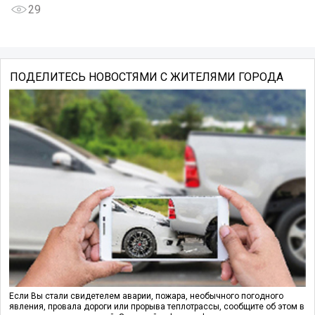
29
ПОДЕЛИТЕСЬ НОВОСТЯМИ С ЖИТЕЛЯМИ ГОРОДА
Если Вы стали свидетелем аварии, пожара, необычного погодного
явления, провала дороги или прорыва теплотрассы, сообщите об этом в