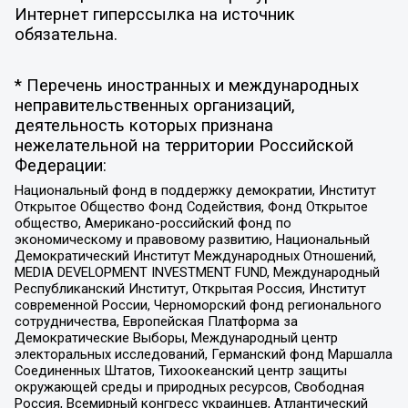
Интернет гиперссылка на источник
обязательна.
* Перечень иностранных и международных
неправительственных организаций,
деятельность которых признана
нежелательной на территории Российской
Федерации:
Национальный фонд в поддержку демократии, Институт
Открытое Общество Фонд Содействия, Фонд Открытое
общество, Американо-российский фонд по
экономическому и правовому развитию, Национальный
Демократический Институт Международных Отношений,
MEDIA DEVELOPMENT INVESTMENT FUND, Международный
Республиканский Институт, Открытая Россия, Институт
современной России, Черноморский фонд регионального
сотрудничества, Европейская Платформа за
Демократические Выборы, Международный центр
электоральных исследований, Германский фонд Маршалла
Соединенных Штатов, Тихоокеанский центр защиты
окружающей среды и природных ресурсов, Свободная
Россия, Всемирный конгресс украинцев, Атлантический