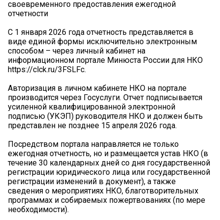
своевременного предоставления ежегодной
отчетности
С 1 января 2026 года отчетность представляется в
виде единой формы исключительно электронным
способом – через личный кабинет на
информационном портале Минюста России для НКО
https://clck.ru/3FSLFc.
Авторизация в личном кабинете НКО на портале
производится через Госуслуги. Отчет подписывается
усиленной квалифицированной электронной
подписью (УКЭП) руководителя НКО и должен быть
представлен не позднее 15 апреля 2026 года.
Посредством портала направляется не только
ежегодная отчетность, но и размещается устав НКО (в
течение 30 календарных дней со дня государственной
регистрации юридического лица или государственной
регистрации изменений в документ), а также
сведения о мероприятиях НКО, благотворительных
программах и собираемых пожертвованиях (по мере
необходимости).