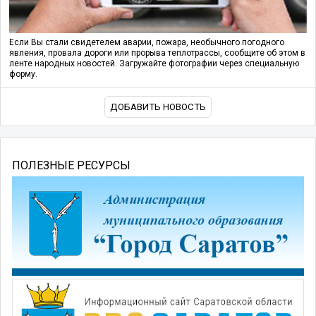
Если Вы стали свидетелем аварии, пожара, необычного погодного
явления, провала дороги или прорыва теплотрассы, сообщите об этом в
ленте народных новостей. Загружайте фотографии через специальную
форму.
ДОБАВИТЬ НОВОСТЬ
ПОЛЕЗНЫЕ РЕСУРСЫ