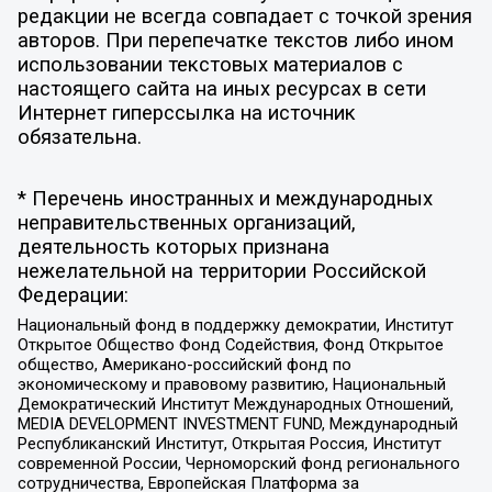
редакции не всегда совпадает с точкой зрения
авторов. При перепечатке текстов либо ином
использовании текстовых материалов с
настоящего сайта на иных ресурсах в сети
Интернет гиперссылка на источник
обязательна.
* Перечень иностранных и международных
неправительственных организаций,
деятельность которых признана
нежелательной на территории Российской
Федерации:
Национальный фонд в поддержку демократии, Институт
Открытое Общество Фонд Содействия, Фонд Открытое
общество, Американо-российский фонд по
экономическому и правовому развитию, Национальный
Демократический Институт Международных Отношений,
MEDIA DEVELOPMENT INVESTMENT FUND, Международный
Республиканский Институт, Открытая Россия, Институт
современной России, Черноморский фонд регионального
сотрудничества, Европейская Платформа за