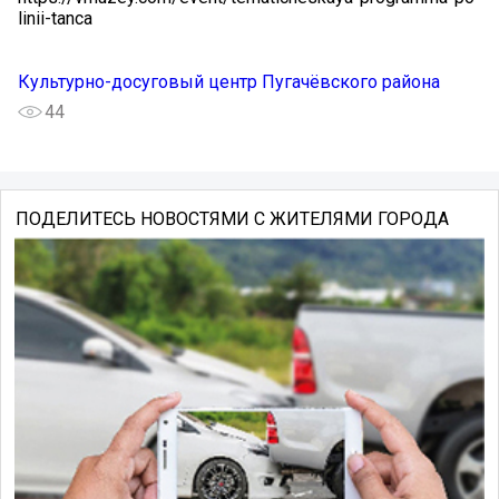
linii-tanca
Культурно-досуговый центр Пугачёвского района
44
ПОДЕЛИТЕСЬ НОВОСТЯМИ С ЖИТЕЛЯМИ ГОРОДА