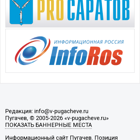
Редакция: info@v-pugacheve.ru
Пугачев, © 2005-2026 «v-pugacheve.ru»
ПОКАЗАТЬ БАННЕРНЫЕ МЕСТА
Информационный сайт Пугачев. Позиция