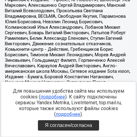
Для повышения удобства сайта мы используем
cookies (
подробнее
). К сайту подключены
сервисы Yandex.Metrika, LiveInternet, top.mail.ru,
которые также используют файлы cookies
(
подробнее
).
Я согласен/согласна