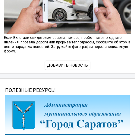
Если Вы стали свидетелем аварии, пожара, необычного погодного
явления, провала дороги или прорыва теплотрассы, сообщите об этом в
ленте народных новостей. Загружайте фотографии через специальную
форму.
ДОБАВИТЬ НОВОСТЬ
ПОЛЕЗНЫЕ РЕСУРСЫ