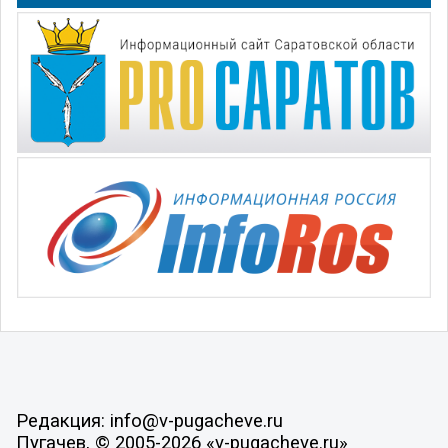
Редакция: info@v-pugacheve.ru
Пугачев, © 2005-2026 «v-pugacheve.ru»