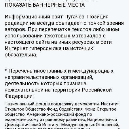
ПОКАЗАТЬ БАННЕРНЫЕ МЕСТА
Информационный сайт Пугачев. Позиция
редакции не всегда совпадает с точкой зрения
авторов. При перепечатке текстов либо ином
использовании текстовых материалов с
настоящего сайта на иных ресурсах в сети
Интернет гиперссылка на источник
обязательна.
* Перечень иностранных и международных
неправительственных организаций,
деятельность которых признана
нежелательной на территории Российской
Федерации:
Национальный фонд в поддержку демократии, Институт
Открытое Общество Фонд Содействия, Фонд Открытое
общество, Американо-российский фонд по
экономическому и правовому развитию, Национальный
Демократический Институт Международных Отношений,