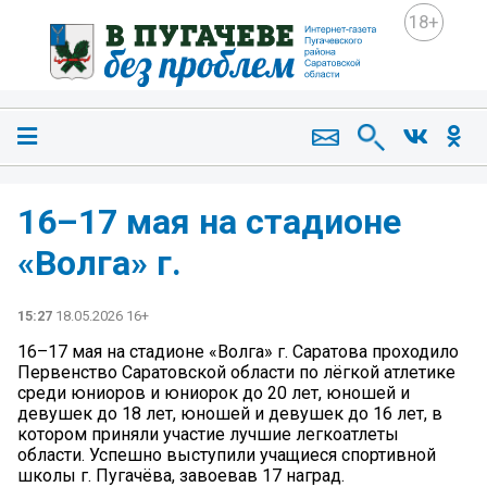
18+
16–17 мая на стадионе
«Волга» г.
15:27
18.05.2026 16+
16–17 мая на стадионе «Волга» г. Саратова проходило
Первенство Саратовской области по лёгкой атлетике
среди юниоров и юниорок до 20 лет, юношей и
девушек до 18 лет, юношей и девушек до 16 лет, в
котором приняли участие лучшие легкоатлеты
области. Успешно выступили учащиеся спортивной
школы г. Пугачёва, завоевав 17 наград.