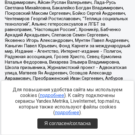
Для повышения удобства сайта мы используем
cookies (
подробнее
). К сайту подключены
сервисы Yandex.Metrika, LiveInternet, top.mail.ru,
которые также используют файлы cookies
(
подробнее
).
Я согласен/согласна