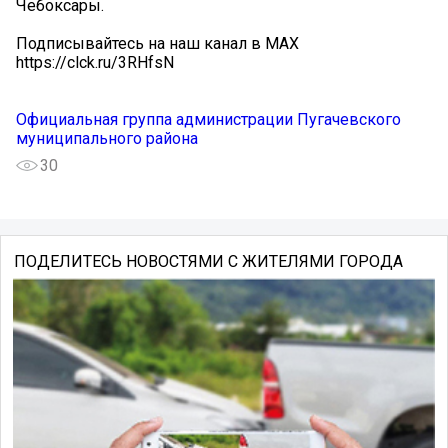
Чебоксары.
Подписывайтесь на наш канал в MAX
https://clck.ru/3RHfsN
Официальная группа администрации Пугачевского
муниципального района
30
ПОДЕЛИТЕСЬ НОВОСТЯМИ С ЖИТЕЛЯМИ ГОРОДА