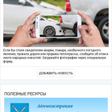
Если Вы стали свидетелем аварии, пожара, необычного погодного
явления, провала дороги или прорыва теплотрассы, сообщите об этом в
ленте народных новостей. Загружайте фотографии через специальную
форму.
ДОБАВИТЬ НОВОСТЬ
ПОЛЕЗНЫЕ РЕСУРСЫ