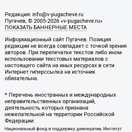
Редакция: info@v-pugacheve.ru
Пугачев, © 2005-2026 «v-pugacheve.ru»
ПОКАЗАТЬ БАННЕРНЫЕ МЕСТА
Информационный сайт Пугачев. Позиция
редакции не всегда совпадает с точкой зрения
авторов. При перепечатке текстов либо ином
использовании текстовых материалов с
настоящего сайта на иных ресурсах в сети
Интернет гиперссылка на источник
обязательна.
* Перечень иностранных и международных
неправительственных организаций,
деятельность которых признана
нежелательной на территории Российской
Федерации:
Национальный фонд в поддержку демократии, Институт