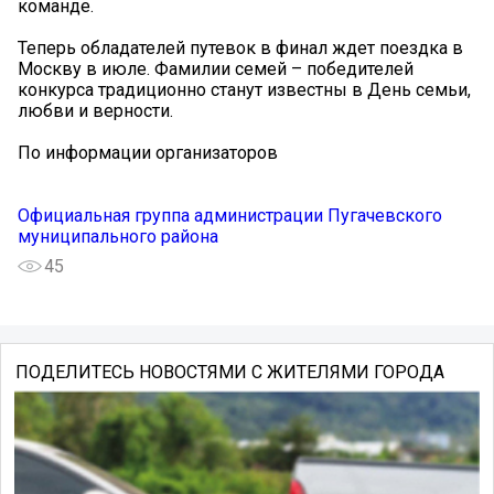
команде.
Теперь обладателей путевок в финал ждет поездка в
Москву в июле. Фамилии семей – победителей
конкурса традиционно станут известны в День семьи,
любви и верности.
По информации организаторов
Официальная группа администрации Пугачевского
муниципального района
45
ПОДЕЛИТЕСЬ НОВОСТЯМИ С ЖИТЕЛЯМИ ГОРОДА