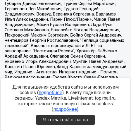
Для повышения удобства сайта мы используем
cookies (
подробнее
). К сайту подключены
сервисы Yandex.Metrika, LiveInternet, top.mail.ru,
которые также используют файлы cookies
(
подробнее
).
Я согласен/согласна