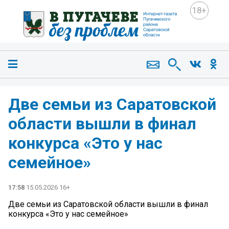
18+
Две семьи из Саратовской
области вышли в финал
конкурса «Это у нас
семейное»
17:58
15.05.2026 16+
Две семьи из Саратовской области вышли в финал
конкурса «Это у нас семейное»