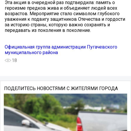
Эта акция в очередной раз подтвердила: память о
героизме предков жива и объединяет людей всех
возрастов. Мероприятие стало символом глубокого
уважения к подвигу защитников Отечества и гордости
за историю страны, которую важно сохранять и
передавать из поколения в поколение.
Официальная группа администрации Пугачевского
муниципального района
18
ПОДЕЛИТЕСЬ НОВОСТЯМИ С ЖИТЕЛЯМИ ГОРОДА