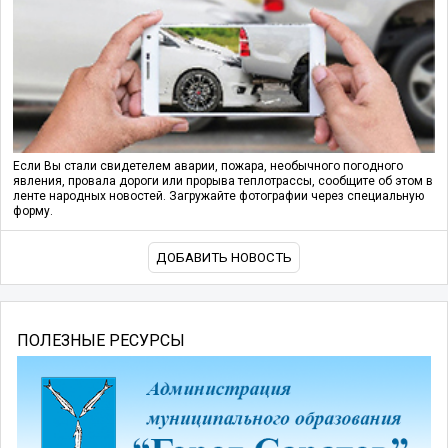
Если Вы стали свидетелем аварии, пожара, необычного погодного
явления, провала дороги или прорыва теплотрассы, сообщите об этом в
ленте народных новостей. Загружайте фотографии через специальную
форму.
ДОБАВИТЬ НОВОСТЬ
ПОЛЕЗНЫЕ РЕСУРСЫ