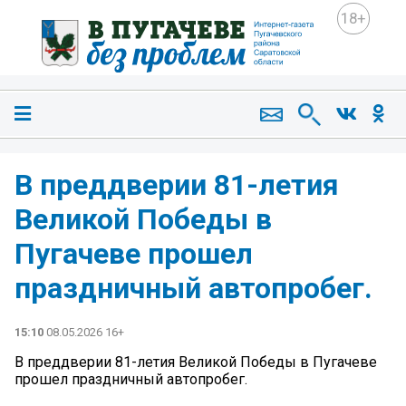
18+
В преддверии 81-летия
Великой Победы в
Пугачеве прошел
праздничный автопробег.
15:10
08.05.2026 16+
В преддверии 81-летия Великой Победы в Пугачеве
прошел праздничный автопробег.