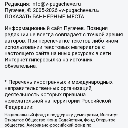
Редакция: info@v-pugacheve.ru
Пугачев, © 2005-2026 «v-pugacheve.ru»
ПОКАЗАТЬ БАННЕРНЫЕ МЕСТА
Информационный сайт Пугачев. Позиция
редакции не всегда совпадает с точкой зрения
авторов. При перепечатке текстов либо ином
использовании текстовых материалов с
настоящего сайта на иных ресурсах в сети
Интернет гиперссылка на источник
обязательна.
* Перечень иностранных и международных
неправительственных организаций,
деятельность которых признана
нежелательной на территории Российской
Федерации:
Национальный фонд в поддержку демократии, Институт
Открытое Общество Фонд Содействия, Фонд Открытое
общество, Американо-российский фонд по