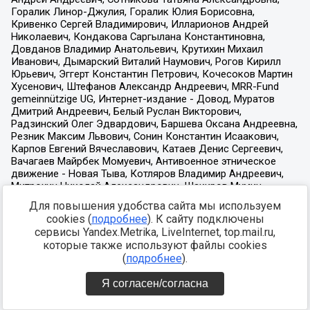
Для повышения удобства сайта мы используем
cookies (
подробнее
). К сайту подключены
сервисы Yandex.Metrika, LiveInternet, top.mail.ru,
которые также используют файлы cookies
(
подробнее
).
Я согласен/согласна