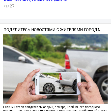
27
ПОДЕЛИТЕСЬ НОВОСТЯМИ С ЖИТЕЛЯМИ ГОРОДА
Если Вы стали свидетелем аварии, пожара, необычного погодного
явления, провала дороги или прорыва теплотрассы, сообщите об этом в