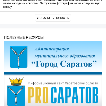
ленте народных новостей. Загружайте фотографии через специальную
форму.
ДОБАВИТЬ НОВОСТЬ
ПОЛЕЗНЫЕ РЕСУРСЫ