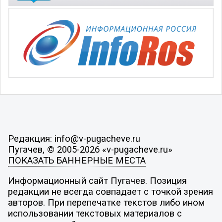
Редакция: info@v-pugacheve.ru
Пугачев, © 2005-2026 «v-pugacheve.ru»
ПОКАЗАТЬ БАННЕРНЫЕ МЕСТА
Информационный сайт Пугачев. Позиция
редакции не всегда совпадает с точкой зрения
авторов. При перепечатке текстов либо ином
использовании текстовых материалов с