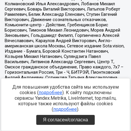
Для повышения удобства сайта мы используем
cookies (
подробнее
). К сайту подключены
сервисы Yandex.Metrika, LiveInternet, top.mail.ru,
которые также используют файлы cookies
(
подробнее
).
Я согласен/согласна