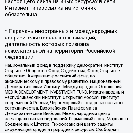
настоящего сайта на иных ресурсах в сети
Интернет гиперссылка на источник
обязательна.
* Перечень иностранных и международных
неправительственных организаций,
деятельность которых признана
нежелательной на территории Российской
Федерации:
Национальный фонд в поддержку демократии, Институт
Открытое Общество Фонд Содействия, Фонд Открытое
общество, Американо-российский фонд по
экономическому и правовому развитию, Национальный
Демократический Институт Международных Отношений,
MEDIA DEVELOPMENT INVESTMENT FUND, Международный
Республиканский Институт, Открытая Россия, Институт
современной России, Черноморский фонд регионального
сотрудничества, Европейская Платформа за
Демократические Выборы, Международный центр
электоральных исследований, Германский фонд Маршалла
Соединенных Штатов, Тихоокеанский центр защиты
окружающей среды и природных ресурсов, Свободная