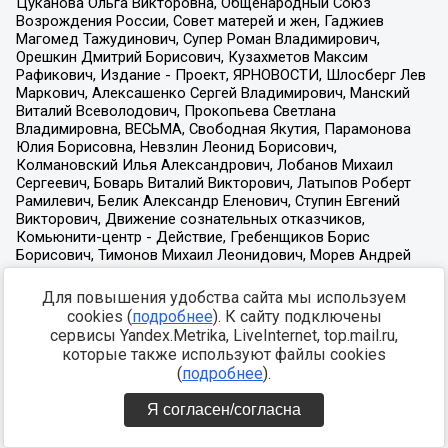
Для повышения удобства сайта мы используем
cookies (
подробнее
). К сайту подключены
сервисы Yandex.Metrika, LiveInternet, top.mail.ru,
которые также используют файлы cookies
(
подробнее
).
Я согласен/согласна