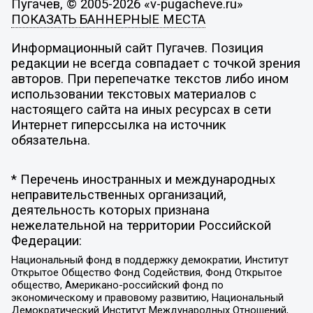
Пугачев, © 2005-2026 «v-pugacheve.ru»
ПОКАЗАТЬ БАННЕРНЫЕ МЕСТА
Информационный сайт Пугачев. Позиция
редакции не всегда совпадает с точкой зрения
авторов. При перепечатке текстов либо ином
использовании текстовых материалов с
настоящего сайта на иных ресурсах в сети
Интернет гиперссылка на источник
обязательна.
* Перечень иностранных и международных
неправительственных организаций,
деятельность которых признана
нежелательной на территории Российской
Федерации:
Национальный фонд в поддержку демократии, Институт
Открытое Общество Фонд Содействия, Фонд Открытое
общество, Американо-российский фонд по
экономическому и правовому развитию, Национальный
Демократический Институт Международных Отношений,