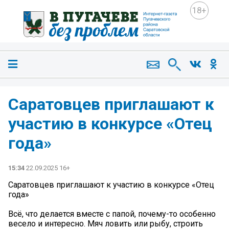
18+
Саратовцев приглашают к
участию в конкурсе «Отец
года»
15:34
22.09.2025 16+
Саратовцев приглашают к участию в конкурсе «Отец
года»
Всё, что делается вместе с папой, почему-то особенно
весело и интересно. Мяч ловить или рыбу, строить