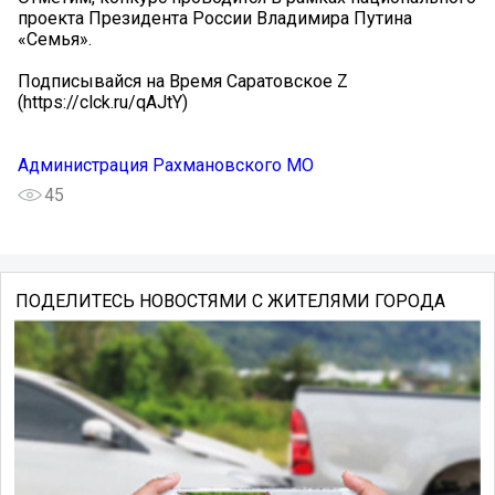
проекта Президента России Владимира Путина
«Семья».
Подписывайся на Время Саратовское Z
(https://clck.ru/qAJtY)
Администрация Рахмановского МО
45
ПОДЕЛИТЕСЬ НОВОСТЯМИ С ЖИТЕЛЯМИ ГОРОДА