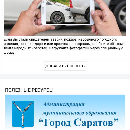
Если Вы стали свидетелем аварии, пожара, необычного погодного
явления, провала дороги или прорыва теплотрассы, сообщите об этом в
ленте народных новостей. Загружайте фотографии через специальную
форму.
ДОБАВИТЬ НОВОСТЬ
ПОЛЕЗНЫЕ РЕСУРСЫ